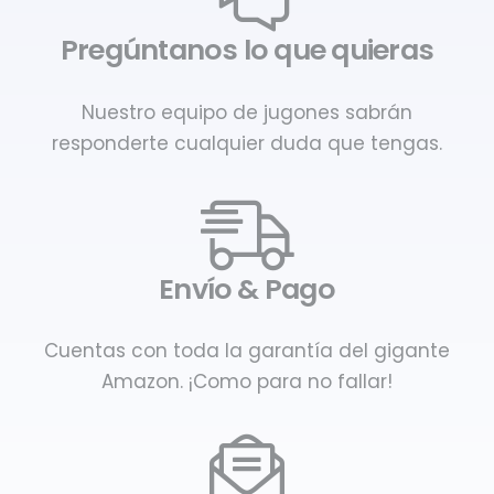
Pregúntanos lo que quieras
Nuestro equipo de jugones sabrán
responderte cualquier duda que tengas.
Envío & Pago
Cuentas con toda la garantía del gigante
Amazon. ¡Como para no fallar!