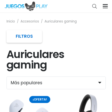
Inicio
/
Accesorios
/
Auriculares gaming
FILTROS
Auriculares
gaming
¡OFERTA!