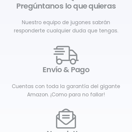
Pregúntanos lo que quieras
Nuestro equipo de jugones sabrán
responderte cualquier duda que tengas.
Envío & Pago
Cuentas con toda la garantía del gigante
Amazon. ¡Como para no fallar!