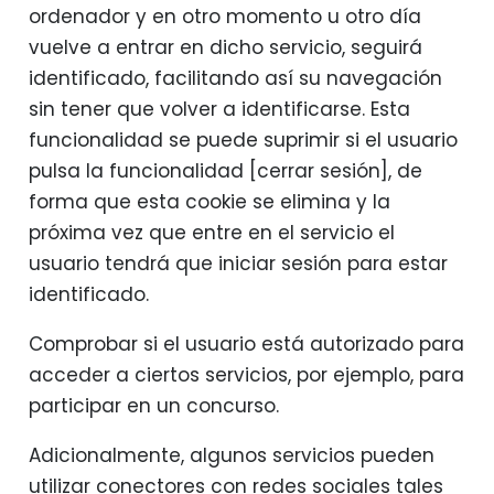
ordenador y en otro momento u otro día
vuelve a entrar en dicho servicio, seguirá
identificado, facilitando así su navegación
sin tener que volver a identificarse. Esta
funcionalidad se puede suprimir si el usuario
pulsa la funcionalidad [cerrar sesión], de
forma que esta cookie se elimina y la
próxima vez que entre en el servicio el
usuario tendrá que iniciar sesión para estar
identificado.
Comprobar si el usuario está autorizado para
acceder a ciertos servicios, por ejemplo, para
participar en un concurso.
Adicionalmente, algunos servicios pueden
utilizar conectores con redes sociales tales