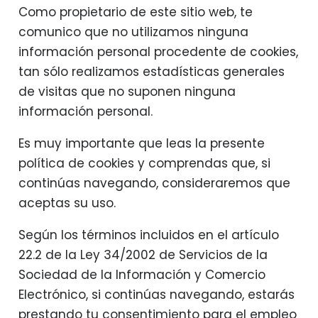
Como propietario de este sitio web, te
comunico que no utilizamos ninguna
información personal procedente de cookies,
tan sólo realizamos estadísticas generales
de visitas que no suponen ninguna
información personal.
Es muy importante que leas la presente
política de cookies y comprendas que, si
continúas navegando, consideraremos que
aceptas su uso.
Según los términos incluidos en el artículo
22.2 de la Ley 34/2002 de Servicios de la
Sociedad de la Información y Comercio
Electrónico, si continúas navegando, estarás
prestando tu consentimiento para el empleo