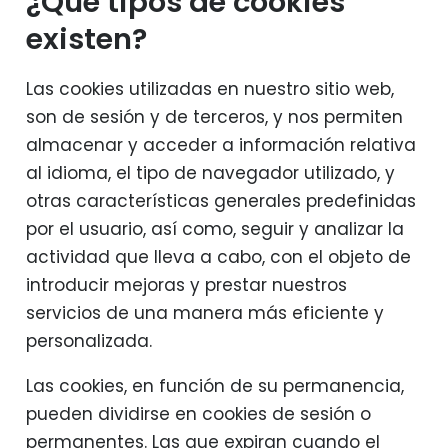
¿Qué tipos de cookies
existen?
Las cookies utilizadas en nuestro sitio web,
son de sesión y de terceros, y nos permiten
almacenar y acceder a información relativa
al idioma, el tipo de navegador utilizado, y
otras características generales predefinidas
por el usuario, así como, seguir y analizar la
actividad que lleva a cabo, con el objeto de
introducir mejoras y prestar nuestros
servicios de una manera más eficiente y
personalizada.
Las cookies, en función de su permanencia,
pueden dividirse en cookies de sesión o
permanentes. Las que expiran cuando el