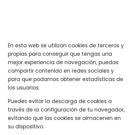
En esta web se utilizan cookies de terceros y
propias para conseguir que tengas una
mejor experiencia de navegación, puedas
compartir contenido en redes sociales y
para que podamos obtener estadísticas de
los usuarios.
Puedes evitar la descarga de cookies a
través de la configuración de tu navegador,
evitando que las cookies se almacenen en
su dispositivo.