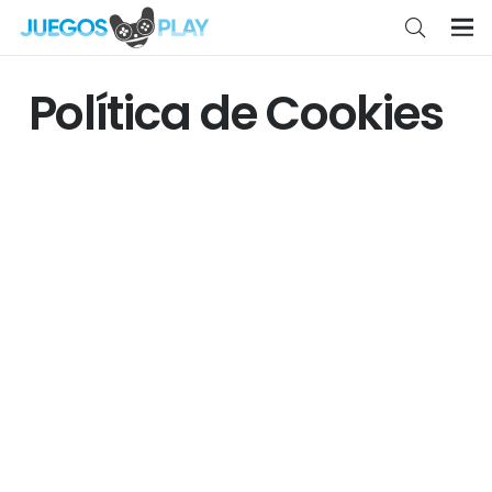
Política de Cookies