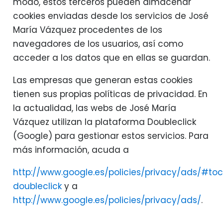
modo, estos terceros pueden almacenar
cookies enviadas desde los servicios de José
María Vázquez procedentes de los
navegadores de los usuarios, así como
acceder a los datos que en ellas se guardan.
Las empresas que generan estas cookies
tienen sus propias políticas de privacidad. En
la actualidad, las webs de José María
Vázquez utilizan la plataforma Doubleclick
(Google) para gestionar estos servicios. Para
más información, acuda a
http://www.google.es/policies/privacy/ads/#to
doubleclick
y a
http://www.google.es/policies/privacy/ads/
.