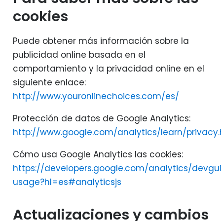
cookies
Puede obtener más información sobre la
publicidad online basada en el
comportamiento y la privacidad online en el
siguiente enlace:
http://www.youronlinechoices.com/es/
Protección de datos de Google Analytics:
http://www.google.com/analytics/learn/privacy.
Cómo usa Google Analytics las cookies:
https://developers.google.com/analytics/devgui
usage?hl=es#analyticsjs
Actualizaciones y cambios