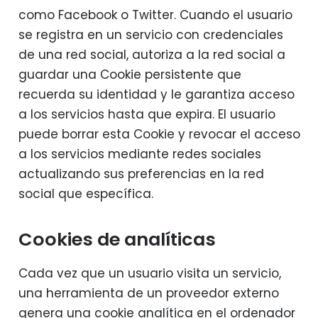
como Facebook o Twitter. Cuando el usuario
se registra en un servicio con credenciales
de una red social, autoriza a la red social a
guardar una Cookie persistente que
recuerda su identidad y le garantiza acceso
a los servicios hasta que expira. El usuario
puede borrar esta Cookie y revocar el acceso
a los servicios mediante redes sociales
actualizando sus preferencias en la red
social que específica.
Cookies de analíticas
Cada vez que un usuario visita un servicio,
una herramienta de un proveedor externo
genera una cookie analítica en el ordenador