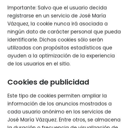
Importante: Salvo que el usuario decida
registrarse en un servicio de José María
Vázquez, la cookie nunca irá asociada a
ningún dato de carácter personal que pueda
identificarle. Dichas cookies sólo serán
utilizadas con propósitos estadísticos que
ayuden a la optimización de la experiencia
de los usuarios en el sitio.
Cookies de publicidad
Este tipo de cookies permiten ampliar la
información de los anuncios mostrados a
cada usuario anónimo en los servicios de
José María Vázquez. Entre otros, se almacena
la duración o frecuencia de visualización de