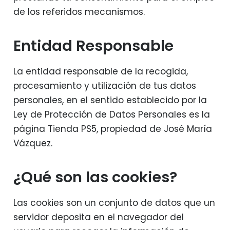
de los referidos mecanismos.
Entidad Responsable
La entidad responsable de la recogida,
procesamiento y utilización de tus datos
personales, en el sentido establecido por la
Ley de Protección de Datos Personales es la
página Tienda PS5, propiedad de José María
Vázquez.
¿Qué son las cookies?
Las cookies son un conjunto de datos que un
servidor deposita en el navegador del