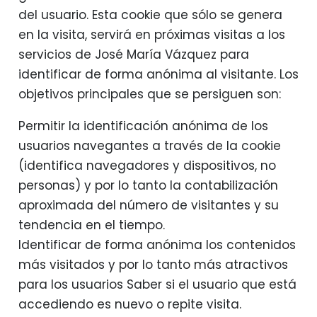
del usuario. Esta cookie que sólo se genera
en la visita, servirá en próximas visitas a los
servicios de José María Vázquez para
identificar de forma anónima al visitante. Los
objetivos principales que se persiguen son:
Permitir la identificación anónima de los
usuarios navegantes a través de la cookie
(identifica navegadores y dispositivos, no
personas) y por lo tanto la contabilización
aproximada del número de visitantes y su
tendencia en el tiempo.
Identificar de forma anónima los contenidos
más visitados y por lo tanto más atractivos
para los usuarios Saber si el usuario que está
accediendo es nuevo o repite visita.