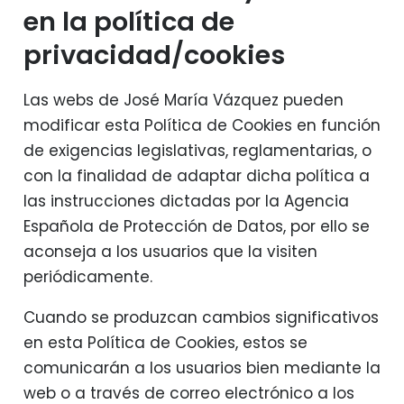
en la política de
privacidad/cookies
Las webs de José María Vázquez pueden
modificar esta Política de Cookies en función
de exigencias legislativas, reglamentarias, o
con la finalidad de adaptar dicha política a
las instrucciones dictadas por la Agencia
Española de Protección de Datos, por ello se
aconseja a los usuarios que la visiten
periódicamente.
Cuando se produzcan cambios significativos
en esta Política de Cookies, estos se
comunicarán a los usuarios bien mediante la
web o a través de correo electrónico a los