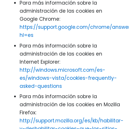
Para más información sobre la
administración de las cookies en
Google Chrome:
https://support.google.com/chrome/answe
hl=es
Para más información sobre la
administración de las cookies en
Internet Explorer:
http://windows.microsoft.com/es-
es/windows-vista/cookies-frequently-
asked-questions
Para más información sobre la
administración de las cookies en Mozilla
Firefox:
http://support.mozilla.org/es/kb/habilitar-
y-deshabilitar-cookies-que-los-sitios-