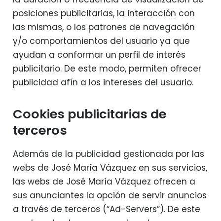
posiciones publicitarias, la interacción con
las mismas, o los patrones de navegación
y/o comportamientos del usuario ya que
ayudan a conformar un perfil de interés
publicitario. De este modo, permiten ofrecer
publicidad afín a los intereses del usuario.
Cookies publicitarias de
terceros
Además de la publicidad gestionada por las
webs de José María Vázquez en sus servicios,
las webs de José María Vázquez ofrecen a
sus anunciantes la opción de servir anuncios
a través de terceros (“Ad-Servers”). De este