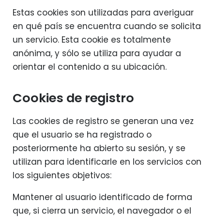
Estas cookies son utilizadas para averiguar
en qué país se encuentra cuando se solicita
un servicio. Esta cookie es totalmente
anónima, y sólo se utiliza para ayudar a
orientar el contenido a su ubicación.
Cookies de registro
Las cookies de registro se generan una vez
que el usuario se ha registrado o
posteriormente ha abierto su sesión, y se
utilizan para identificarle en los servicios con
los siguientes objetivos:
Mantener al usuario identificado de forma
que, si cierra un servicio, el navegador o el