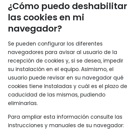
¿Cómo puedo deshabilitar
las cookies en mi
navegador?
Se pueden configurar los diferentes
navegadores para avisar al usuario de la
recepción de cookies y, si se desea, impedir
su instalación en el equipo. Asimismo, el
usuario puede revisar en su navegador qué
cookies tiene instaladas y cuál es el plazo de
caducidad de las mismas, pudiendo
eliminarlas.
Para ampliar esta información consulte las
instrucciones y manuales de su navegador: