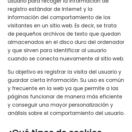
usuario para recoger la información de
registro estándar de Internet y la
información del comportamiento de los
visitantes en un sitio web. Es decir, se trata
de pequeños archivos de texto que quedan
almacenados en el disco duro del ordenador
y que sirven para identificar al usuario
cuando se conecta nuevamente al sitio web.
Su objetivo es registrar la visita del usuario y
guardar cierta información. Su uso es común
y frecuente en la web ya que permite a las
páginas funcionar de manera más eficiente
y conseguir una mayor personalización y
análisis sobre el comportamiento del usuario.