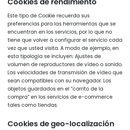
Cookies de rendimiento
Este tipo de Cookie recuerda sus
preferencias para las herramientas que se
encuentran en los servicios, por lo que no
tiene que volver a configurar el servicio cada
vez que usted visita. A modo de ejemplo, en
esta tipología se incluyen: Ajustes de
volumen de reproductores de vídeo o sonido.
Las velocidades de transmisión de vídeo que
sean compatibles con su navegador. Los
objetos guardados en el “carrito de la
compra” en los servicios de e-commerce
tales como tiendas.
Cookies de geo-localización