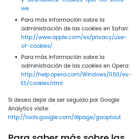
we
Para más información sobre la
administración de las cookies en Safari:
http://www.apple.com/es/privacy/use-
of-cookies/
Para más información sobre la
administración de las cookies en Opera:
http://help.opera.com/Windows/11.50/es-
ES/cookies.html
Si desea dejar de ser seguido por Google
Analytics visite:
http://tools.google.com/dlpage/gaoptout
Para saber más sobre las