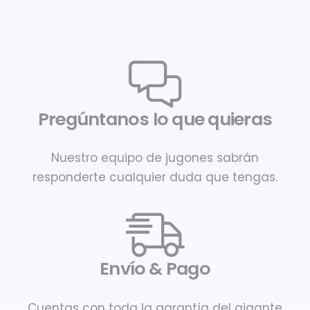
Pregúntanos lo que quieras
Nuestro equipo de jugones sabrán
responderte cualquier duda que tengas.
Envío & Pago
Cuentas con toda la garantía del gigante