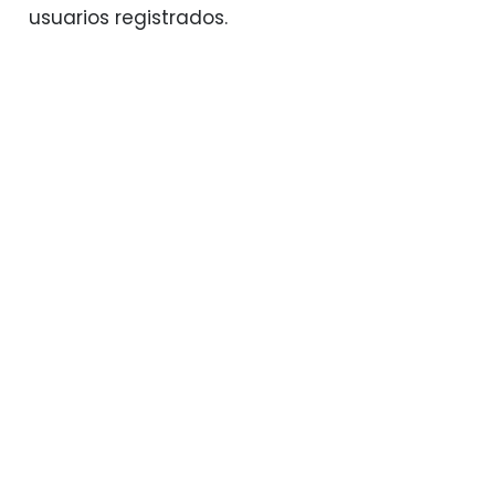
usuarios registrados.