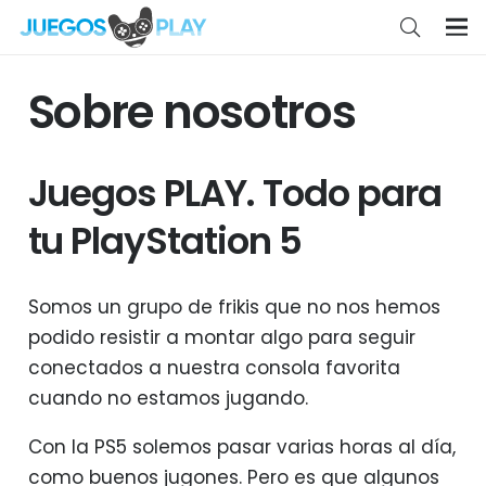
Sobre nosotros
Juegos PLAY. Todo para
tu PlayStation 5
Somos un grupo de frikis que no nos hemos
podido resistir a montar algo para seguir
conectados a nuestra consola favorita
cuando no estamos jugando.
Con la PS5 solemos pasar varias horas al día,
como buenos jugones. Pero es que algunos