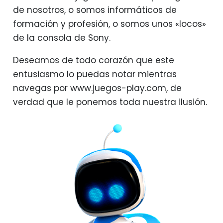
de nosotros, o somos informáticos de
formación y profesión, o somos unos «locos»
de la consola de Sony.
Deseamos de todo corazón que este
entusiasmo lo puedas notar mientras
navegas por www.juegos-play.com, de
verdad que le ponemos toda nuestra ilusión.