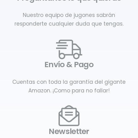
Nuestro equipo de jugones sabrán
responderte cualquier duda que tengas.
Envío & Pago
Cuentas con toda la garantía del gigante
Amazon. ¡Como para no fallar!
Newsletter