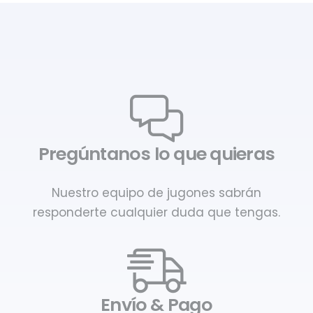
Pregúntanos lo que quieras
Nuestro equipo de jugones sabrán
responderte cualquier duda que tengas.
Envío & Pago