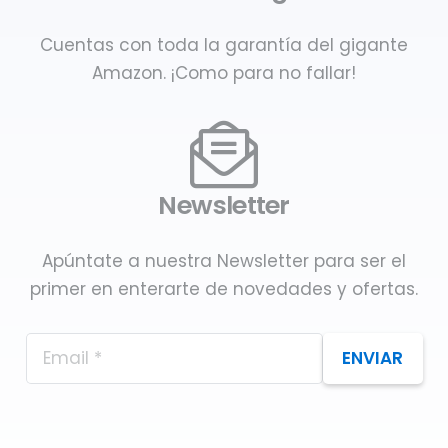
Cuentas con toda la garantía del gigante
Amazon. ¡Como para no fallar!
Newsletter
Apúntate a nuestra Newsletter para ser el
primer en enterarte de novedades y ofertas.
ENVIAR