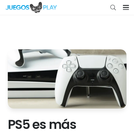
PS5 es más