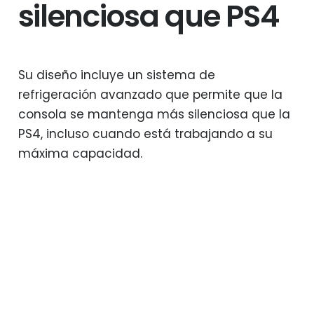
silenciosa que PS4
Su diseño incluye un sistema de
refrigeración avanzado que permite que la
consola se mantenga más silenciosa que la
PS4, incluso cuando está trabajando a su
máxima capacidad.