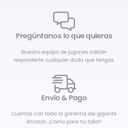
Pregúntanos lo que quieras
Nuestro equipo de jugones sabrán
responderte cualquier duda que tengas.
Envío & Pago
Cuentas con toda la garantía del gigante
Amazon. ¡Como para no fallar!