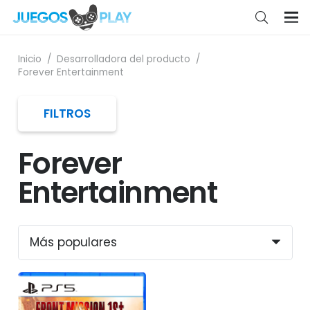
Inicio
/
Desarrolladora del producto
/
Forever Entertainment
FILTROS
Forever
Entertainment