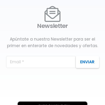
Newsletter
Apúntate a nuestra Newsletter para ser el
primer en enterarte de novedades y ofertas.
ENVIAR