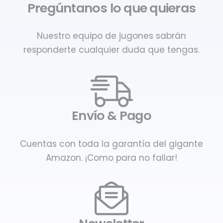
Pregúntanos lo que quieras
Nuestro equipo de jugones sabrán
responderte cualquier duda que tengas.
Envío & Pago
Cuentas con toda la garantía del gigante
Amazon. ¡Como para no fallar!