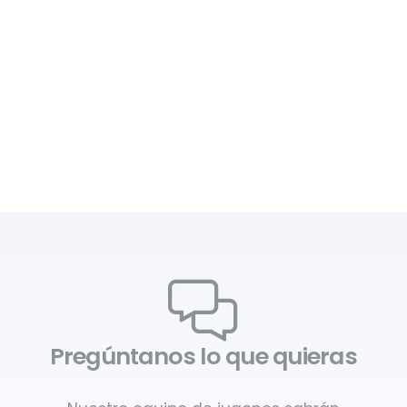
Pregúntanos lo que quieras