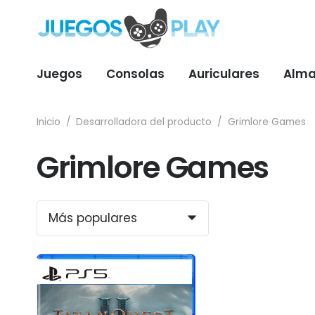
Juegos
Consolas
Auriculares
Alma
Inicio
/
Desarrolladora del producto
/
Grimlore Games
Grimlore Games