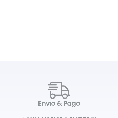
Envío & Pago