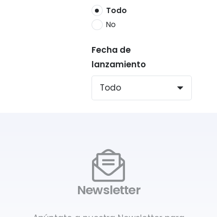
Todo
No
Fecha de
lanzamiento
Newsletter