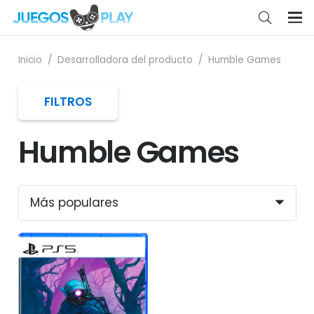
Inicio
/
Desarrolladora del producto
/
Humble Games
FILTROS
Humble Games