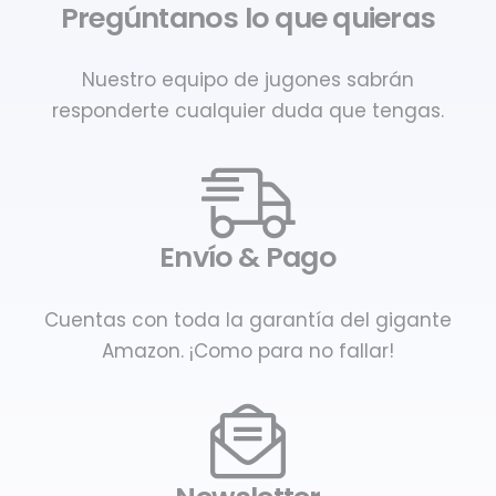
Pregúntanos lo que quieras
Nuestro equipo de jugones sabrán
responderte cualquier duda que tengas.
Envío & Pago
Cuentas con toda la garantía del gigante
Amazon. ¡Como para no fallar!