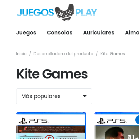
Juegos
Consolas
Auriculares
Alma
Inicio
/
Desarrolladora del producto
/
Kite Games
Kite Games