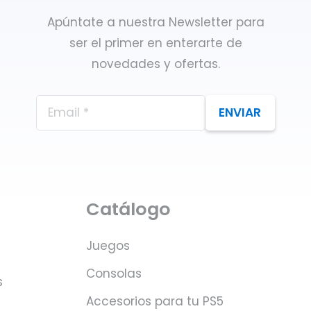
Apúntate a nuestra Newsletter para
ser el primer en enterarte de
novedades y ofertas.
ENVIAR
Catálogo
Juegos
Consolas
s
Accesorios para tu PS5