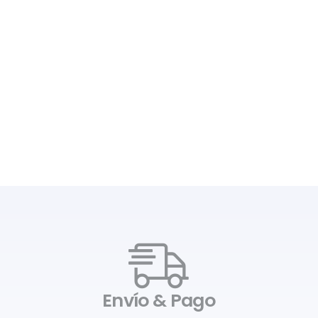
Envío & Pago