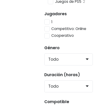
Juegos de PS5
2
Jugadores
1
Competitivo: Online
Cooperativo
Género
Duración (horas)
Compatible