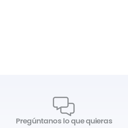
Pregúntanos lo que quieras