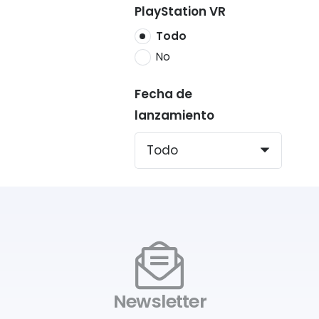
PlayStation VR
Todo
No
Fecha de
lanzamiento
Newsletter