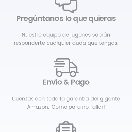
Pregúntanos lo que quieras
Nuestro equipo de jugones sabrán
responderte cualquier duda que tengas.
Envío & Pago
Cuentas con toda la garantía del gigante
Amazon. ¡Como para no fallar!