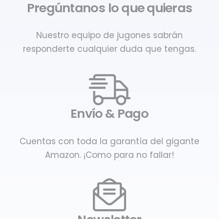
Pregúntanos lo que quieras
Nuestro equipo de jugones sabrán
responderte cualquier duda que tengas.
Envío & Pago
Cuentas con toda la garantía del gigante
Amazon. ¡Como para no fallar!