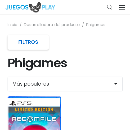
Inicio
/
Desarrolladora del producto
/
Phigames
FILTROS
Phigames