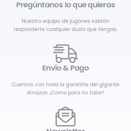
Pregúntanos lo que quieras
Nuestro equipo de jugones sabrán
responderte cualquier duda que tengas.
Envío & Pago
Cuentas con toda la garantía del gigante
Amazon. ¡Como para no fallar!