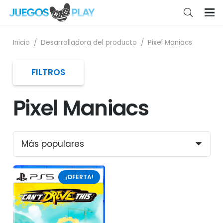
Inicio
/
Desarrolladora del producto
/
Pixel Maniacs
FILTROS
Pixel Maniacs
¡OFERTA!