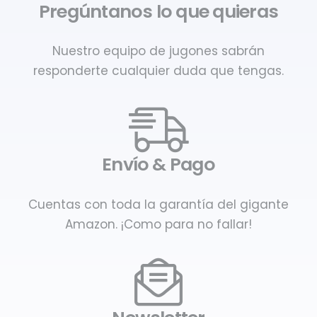
Pregúntanos lo que quieras
Nuestro equipo de jugones sabrán
responderte cualquier duda que tengas.
Envío & Pago
Cuentas con toda la garantía del gigante
Amazon. ¡Como para no fallar!