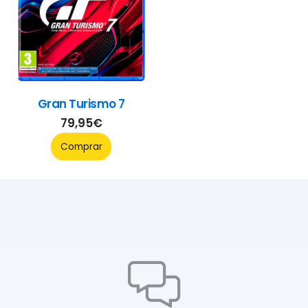
Gran Turismo 7
79,95
€
Comprar