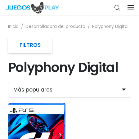
Inicio
/
Desarrolladora del producto
/
Polyphony Digital
FILTROS
Polyphony Digital