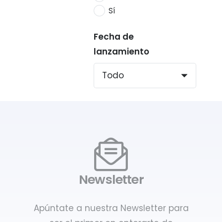
Sí
Fecha de
lanzamiento
Newsletter
Apúntate a nuestra Newsletter para