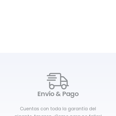
Envío & Pago
Cuentas con toda la garantía del