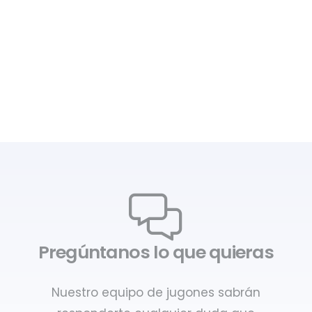
Pregúntanos lo que quieras
Nuestro equipo de jugones sabrán