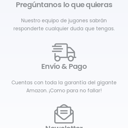
Pregúntanos lo que quieras
Nuestro equipo de jugones sabrán
responderte cualquier duda que tengas.
Envío & Pago
Cuentas con toda la garantía del gigante
Amazon. ¡Como para no fallar!