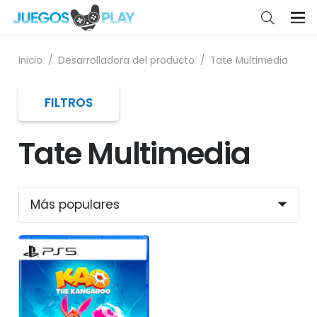
Inicio
/
Desarrolladora del producto
/
Tate Multimedia
FILTROS
Tate Multimedia