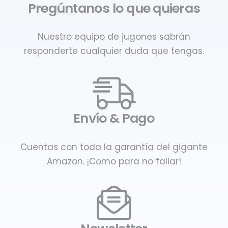
Pregúntanos lo que quieras
Nuestro equipo de jugones sabrán
responderte cualquier duda que tengas.
Envío & Pago
Cuentas con toda la garantía del gigante
Amazon. ¡Como para no fallar!