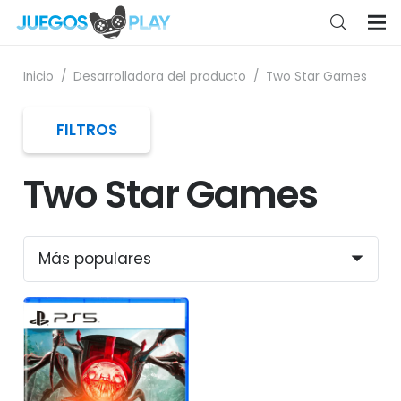
Inicio
/
Desarrolladora del producto
/
Two Star Games
FILTROS
Two Star Games