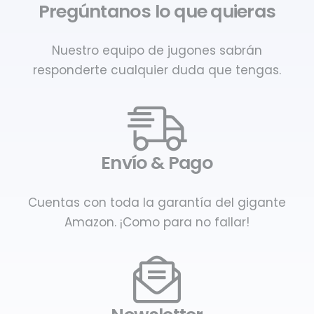
Pregúntanos lo que quieras
Nuestro equipo de jugones sabrán
responderte cualquier duda que tengas.
Envío & Pago
Cuentas con toda la garantía del gigante
Amazon. ¡Como para no fallar!