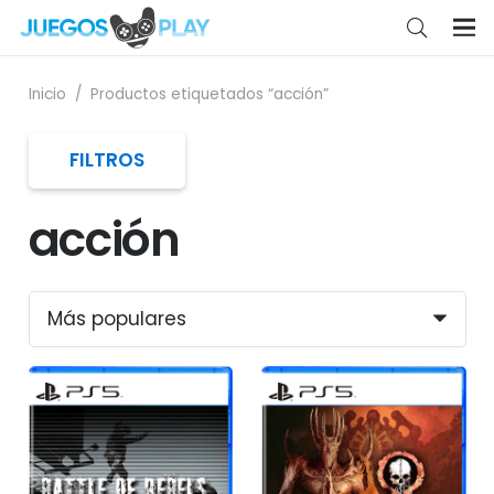
Inicio
/
Productos etiquetados “acción”
FILTROS
acción