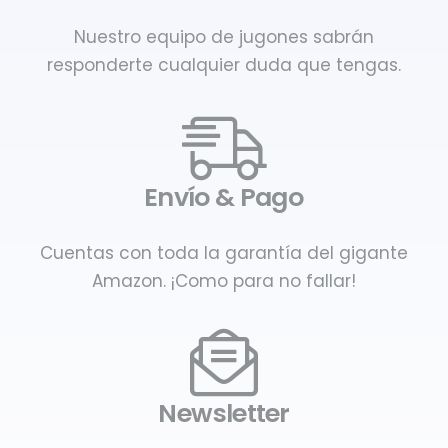
Nuestro equipo de jugones sabrán
responderte cualquier duda que tengas.
Envío & Pago
Cuentas con toda la garantía del gigante
Amazon. ¡Como para no fallar!
Newsletter