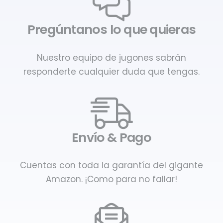
Pregúntanos lo que quieras
Nuestro equipo de jugones sabrán
responderte cualquier duda que tengas.
Envío & Pago
Cuentas con toda la garantía del gigante
Amazon. ¡Como para no fallar!