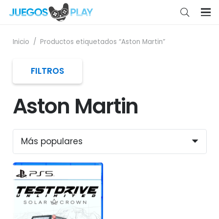
Inicio
/
Productos etiquetados “Aston Martin”
FILTROS
Aston Martin