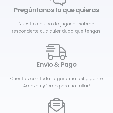
Pregúntanos lo que quieras
Nuestro equipo de jugones sabrán
responderte cualquier duda que tengas.
Envío & Pago
Cuentas con toda la garantía del gigante
Amazon. ¡Como para no fallar!