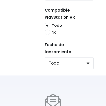
Compatible
PlayStation VR
Todo
No
Fecha de
lanzamiento