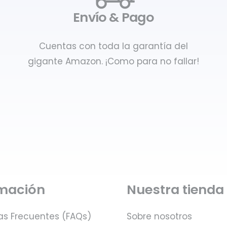
Envío & Pago
Cuentas con toda la garantía del
gigante Amazon. ¡Como para no fallar!
rmación
Nuestra tienda
as Frecuentes (FAQs)
Sobre nosotros