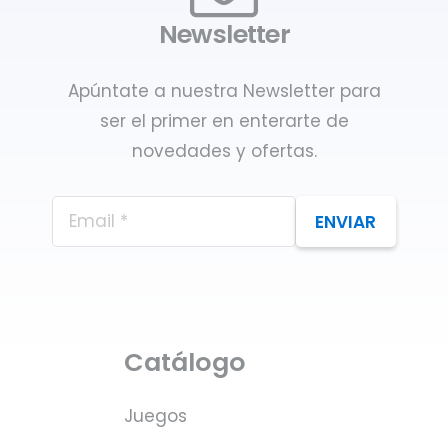
Newsletter
Apúntate a nuestra Newsletter para
ser el primer en enterarte de
novedades y ofertas.
ENVIAR
Catálogo
Juegos