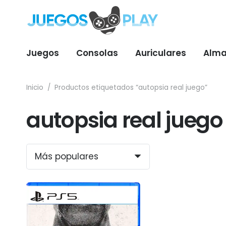
Juegos
Consolas
Auriculares
Alma
Inicio
/
Productos etiquetados “autopsia real juego”
autopsia real juego