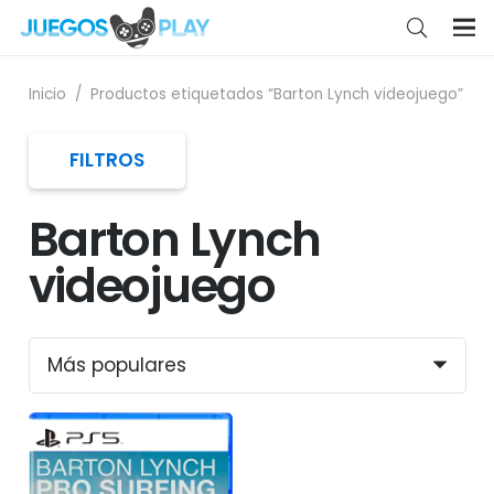
Inicio
/
Productos etiquetados “Barton Lynch videojuego”
FILTROS
Barton Lynch
videojuego