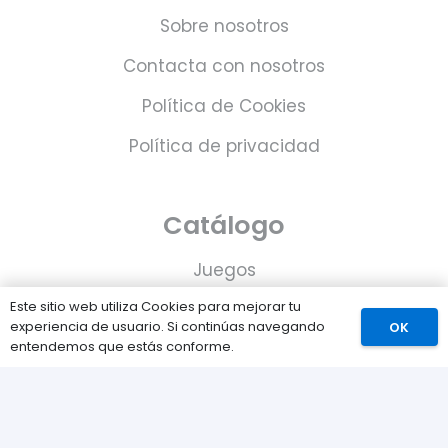
Sobre nosotros
Contacta con nosotros
Política de Cookies
Política de privacidad
Catálogo
Juegos
Este sitio web utiliza Cookies para mejorar tu
Consolas
experiencia de usuario. Si continúas navegando
OK
entendemos que estás conforme.
Accesorios para tu PS5
Tarjetas de Playstation Network