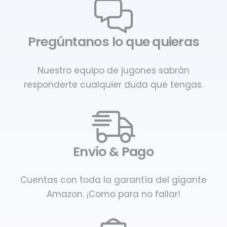
Pregúntanos lo que quieras
Nuestro equipo de jugones sabrán
responderte cualquier duda que tengas.
Envío & Pago
Cuentas con toda la garantía del gigante
Amazon. ¡Como para no fallar!