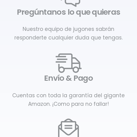
Pregúntanos lo que quieras
Nuestro equipo de jugones sabrán
responderte cualquier duda que tengas.
Envío & Pago
Cuentas con toda la garantía del gigante
Amazon. ¡Como para no fallar!