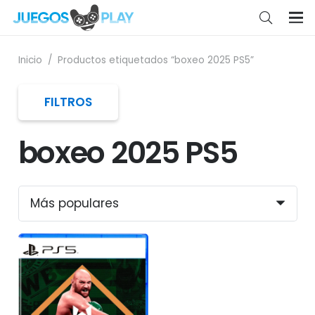
Inicio
/
Productos etiquetados “boxeo 2025 PS5”
FILTROS
boxeo 2025 PS5