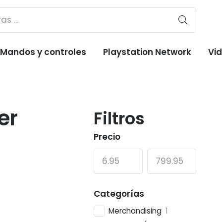
Mandos y controles
Playstation Network
Vi
er
Filtros
Precio
Categorías
Merchandising
1