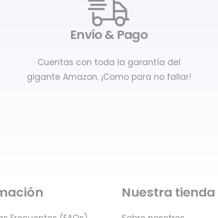
Envío & Pago
Cuentas con toda la garantía del
gigante Amazon. ¡Como para no fallar!
rmación
Nuestra tienda