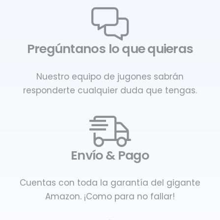
Pregúntanos lo que quieras
Nuestro equipo de jugones sabrán
responderte cualquier duda que tengas.
Envío & Pago
Cuentas con toda la garantía del gigante
Amazon. ¡Como para no fallar!