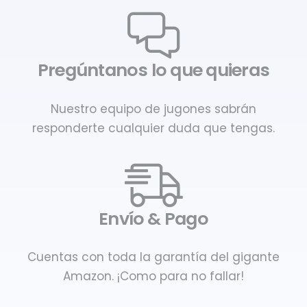
Pregúntanos lo que quieras
Nuestro equipo de jugones sabrán
responderte cualquier duda que tengas.
Envío & Pago
Cuentas con toda la garantía del gigante
Amazon. ¡Como para no fallar!