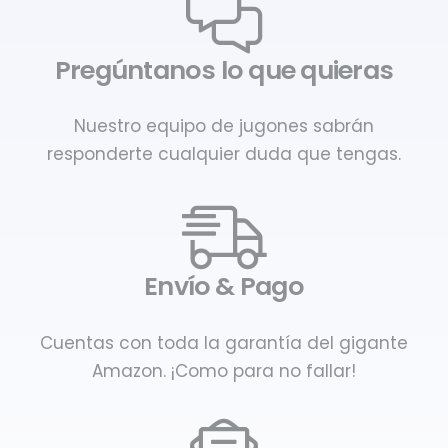
Pregúntanos lo que quieras
Nuestro equipo de jugones sabrán
responderte cualquier duda que tengas.
Envío & Pago
Cuentas con toda la garantía del gigante
Amazon. ¡Como para no fallar!