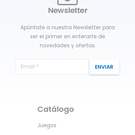
Newsletter
Apúntate a nuestra Newsletter para
ser el primer en enterarte de
novedades y ofertas.
ENVIAR
Catálogo
Juegos