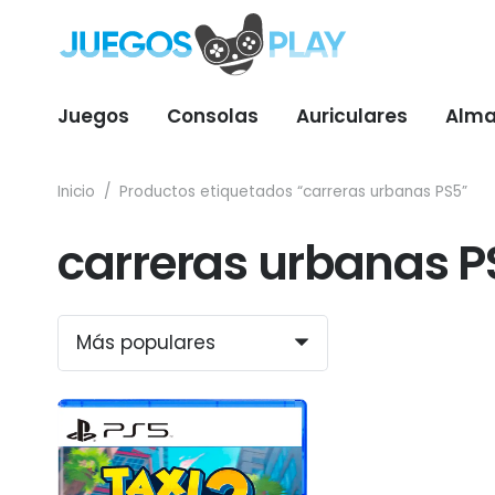
Juegos
Consolas
Auriculares
Alma
Inicio
/
Productos etiquetados “carreras urbanas PS5”
carreras urbanas P