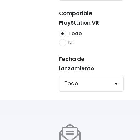
Compatible
PlayStation VR
Todo
No
Fecha de
lanzamiento