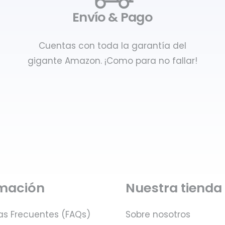
Envío & Pago
Cuentas con toda la garantía del
gigante Amazon. ¡Como para no fallar!
rmación
Nuestra tienda
as Frecuentes (FAQs)
Sobre nosotros