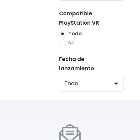
Compatible
PlayStation VR
Todo
No
Fecha de
lanzamiento