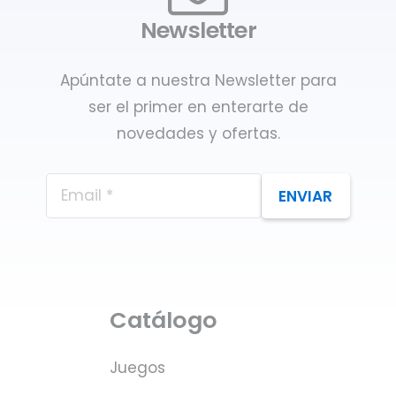
Newsletter
Apúntate a nuestra Newsletter para
ser el primer en enterarte de
novedades y ofertas.
ENVIAR
Catálogo
Juegos