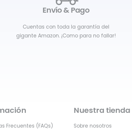
Envío & Pago
Cuentas con toda la garantía del
gigante Amazon. ¡Como para no fallar!
rmación
Nuestra tienda
as Frecuentes (FAQs)
Sobre nosotros