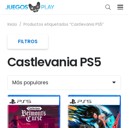
Inicio
/
Productos etiquetados “Castlevania PS5”
FILTROS
Castlevania PS5