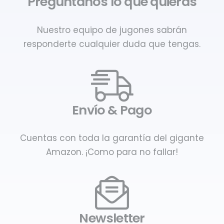
Pregúntanos lo que quieras
Nuestro equipo de jugones sabrán
responderte cualquier duda que tengas.
Envío & Pago
Cuentas con toda la garantía del gigante
Amazon. ¡Como para no fallar!
Newsletter