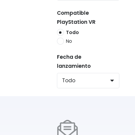
Compatible
PlayStation VR
Todo
No
Fecha de
lanzamiento