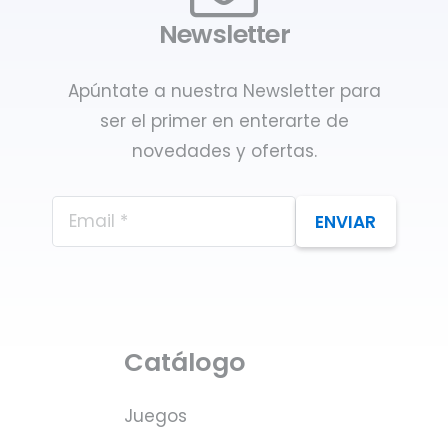
Newsletter
Apúntate a nuestra Newsletter para
ser el primer en enterarte de
novedades y ofertas.
ENVIAR
Catálogo
Juegos