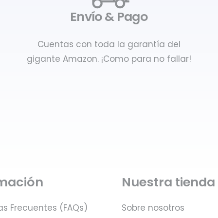
Envío & Pago
Cuentas con toda la garantía del
gigante Amazon. ¡Como para no fallar!
rmación
Nuestra tienda
as Frecuentes (FAQs)
Sobre nosotros