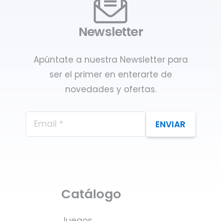
Newsletter
Apúntate a nuestra Newsletter para
ser el primer en enterarte de
novedades y ofertas.
ENVIAR
Catálogo
Juegos