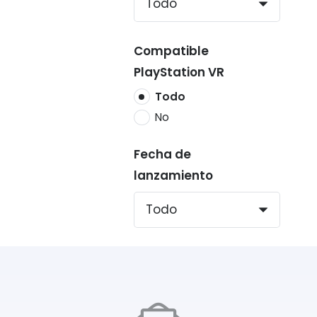
Compatible
PlayStation VR
Todo
No
Fecha de
lanzamiento