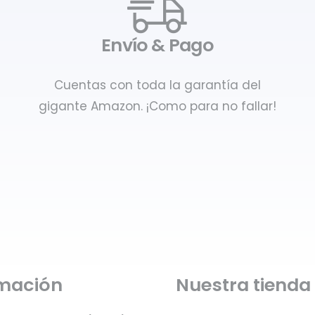
Envío & Pago
Cuentas con toda la garantía del
gigante Amazon. ¡Como para no fallar!
rmación
Nuestra tienda