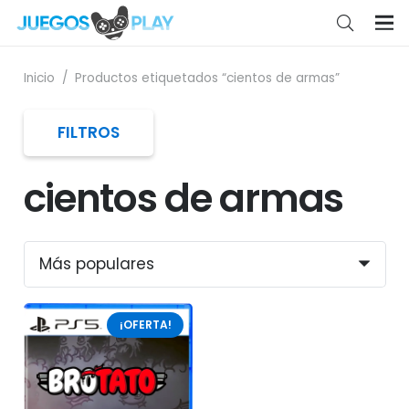
Inicio
/
Productos etiquetados “cientos de armas”
FILTROS
cientos de armas
¡OFERTA!