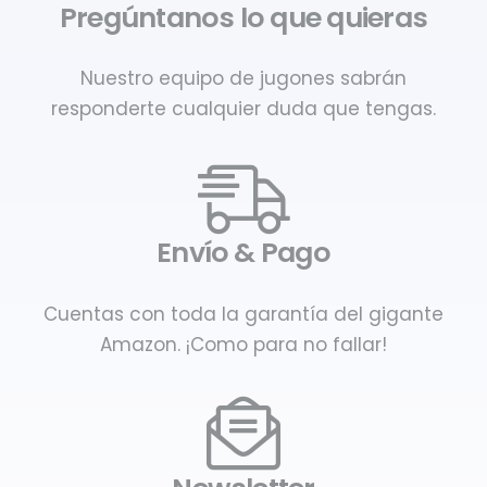
Pregúntanos lo que quieras
Nuestro equipo de jugones sabrán
responderte cualquier duda que tengas.
Envío & Pago
Cuentas con toda la garantía del gigante
Amazon. ¡Como para no fallar!