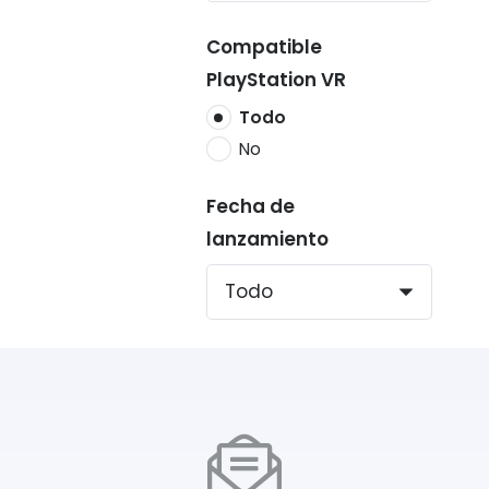
Compatible
PlayStation VR
Todo
No
Fecha de
lanzamiento