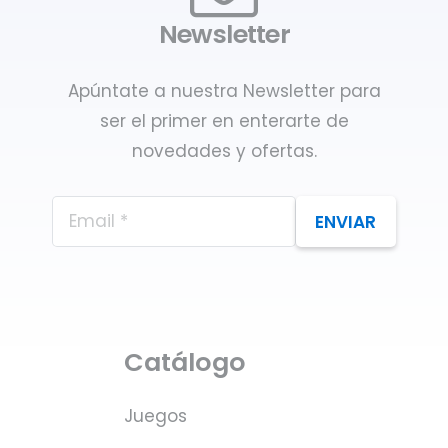
Newsletter
Apúntate a nuestra Newsletter para
ser el primer en enterarte de
novedades y ofertas.
ENVIAR
Catálogo
Juegos