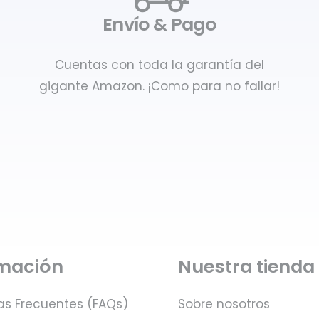
Envío & Pago
Cuentas con toda la garantía del
gigante Amazon. ¡Como para no fallar!
rmación
Nuestra tienda
as Frecuentes (FAQs)
Sobre nosotros