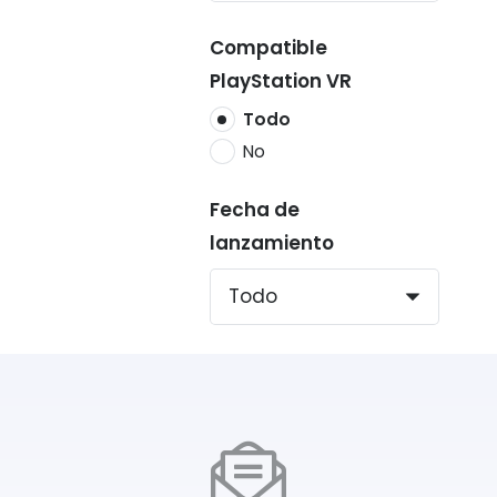
Compatible
PlayStation VR
Todo
No
Fecha de
lanzamiento