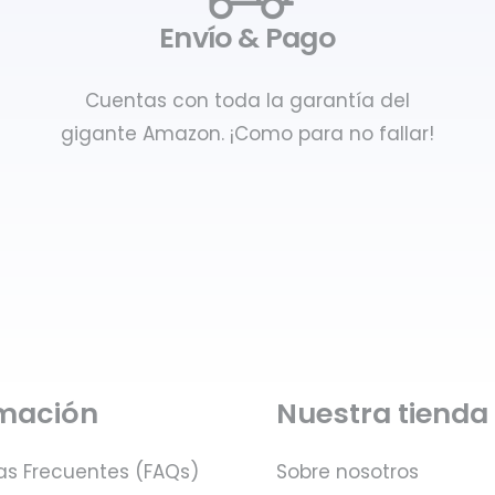
Envío & Pago
Cuentas con toda la garantía del
gigante Amazon. ¡Como para no fallar!
rmación
Nuestra tienda
as Frecuentes (FAQs)
Sobre nosotros