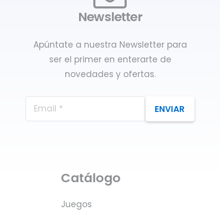
Newsletter
Apúntate a nuestra Newsletter para
ser el primer en enterarte de
novedades y ofertas.
ENVIAR
Catálogo
Juegos