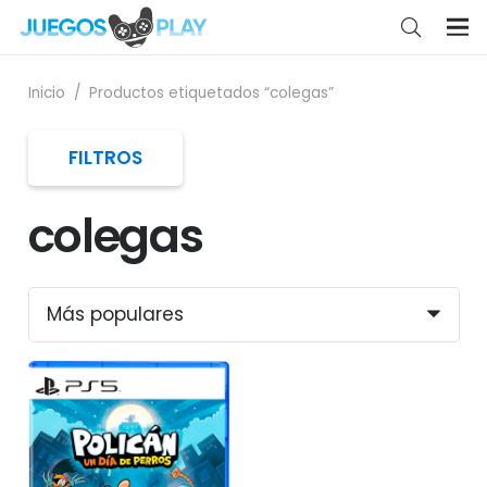
Inicio
/
Productos etiquetados “colegas”
FILTROS
colegas