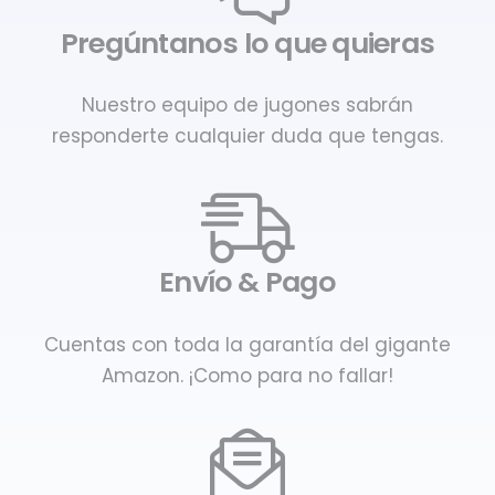
Pregúntanos lo que quieras
Nuestro equipo de jugones sabrán
responderte cualquier duda que tengas.
Envío & Pago
Cuentas con toda la garantía del gigante
Amazon. ¡Como para no fallar!