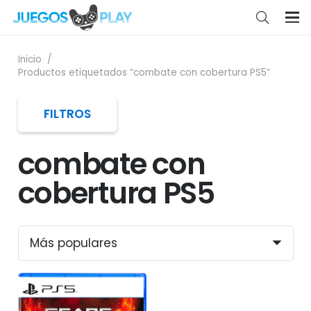
Inicio
/
Productos etiquetados “combate con cobertura PS5”
FILTROS
combate con
cobertura PS5