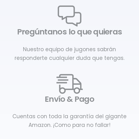
Pregúntanos lo que quieras
Nuestro equipo de jugones sabrán
responderte cualquier duda que tengas.
Envío & Pago
Cuentas con toda la garantía del gigante
Amazon. ¡Como para no fallar!