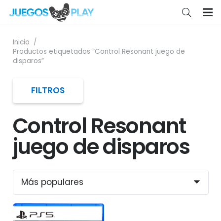
Inicio
/
Productos etiquetados “Control Resonant juego de
disparos”
FILTROS
Control Resonant
juego de disparos