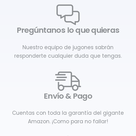
Pregúntanos lo que quieras
Nuestro equipo de jugones sabrán
responderte cualquier duda que tengas.
Envío & Pago
Cuentas con toda la garantía del gigante
Amazon. ¡Como para no fallar!