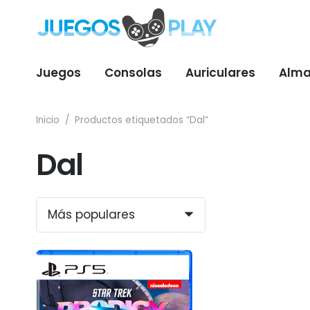
Juegos
Consolas
Auriculares
Alma
Inicio
/
Productos etiquetados “Dal”
Dal