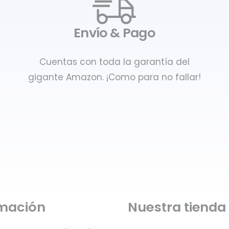
Envío & Pago
Cuentas con toda la garantía del
gigante Amazon. ¡Como para no fallar!
rmación
Nuestra tienda