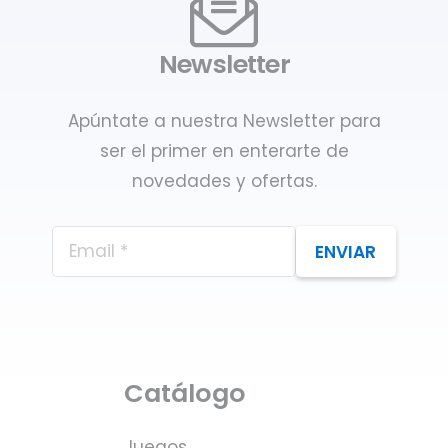
Newsletter
Apúntate a nuestra Newsletter para
ser el primer en enterarte de
novedades y ofertas.
ENVIAR
Catálogo
Juegos