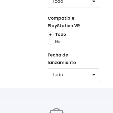
Compatible
PlayStation VR
Todo
No
Fecha de
lanzamiento