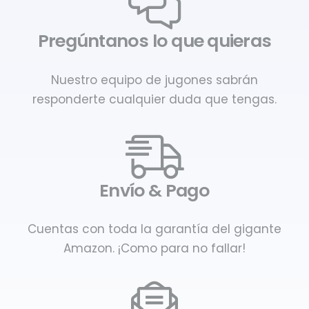
Pregúntanos lo que quieras
Nuestro equipo de jugones sabrán
responderte cualquier duda que tengas.
Envío & Pago
Cuentas con toda la garantía del gigante
Amazon. ¡Como para no fallar!