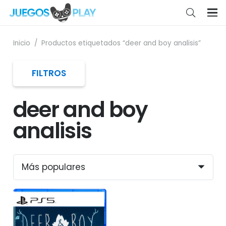
Inicio
/
Productos etiquetados “deer and boy analisis”
FILTROS
deer and boy
analisis