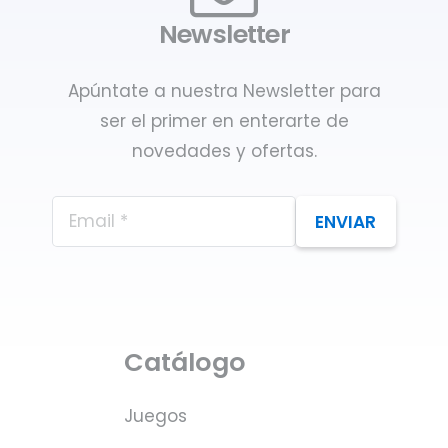
Newsletter
Apúntate a nuestra Newsletter para
ser el primer en enterarte de
novedades y ofertas.
ENVIAR
Catálogo
Juegos