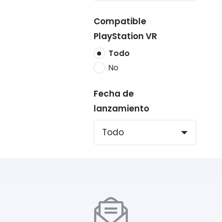
Compatible
PlayStation VR
Todo
No
Fecha de
lanzamiento