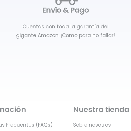
Envío & Pago
Cuentas con toda la garantía del
gigante Amazon. ¡Como para no fallar!
rmación
Nuestra tienda
as Frecuentes (FAQs)
Sobre nosotros