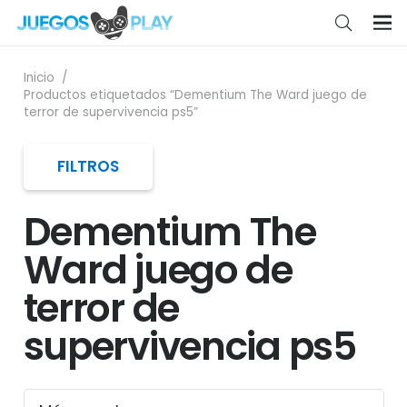
Inicio
/
Productos etiquetados “Dementium The Ward juego de
terror de supervivencia ps5”
FILTROS
Dementium The
Ward juego de
terror de
supervivencia ps5