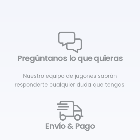
Pregúntanos lo que quieras
Nuestro equipo de jugones sabrán
responderte cualquier duda que tengas.
Envío & Pago