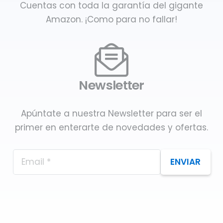
Cuentas con toda la garantía del gigante
Amazon. ¡Como para no fallar!
Newsletter
Apúntate a nuestra Newsletter para ser el
primer en enterarte de novedades y ofertas.
ENVIAR