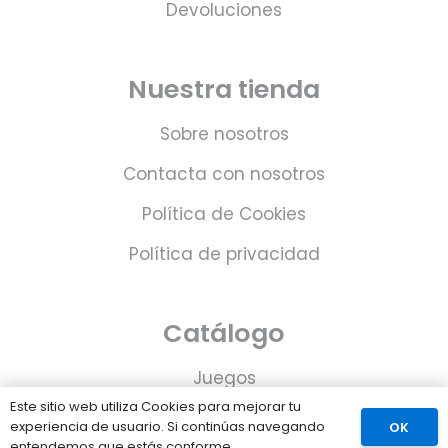
Devoluciones
Nuestra tienda
Sobre nosotros
Contacta con nosotros
Política de Cookies
Política de privacidad
Catálogo
Juegos
Este sitio web utiliza Cookies para mejorar tu
Consolas
experiencia de usuario. Si continúas navegando
OK
entendemos que estás conforme.