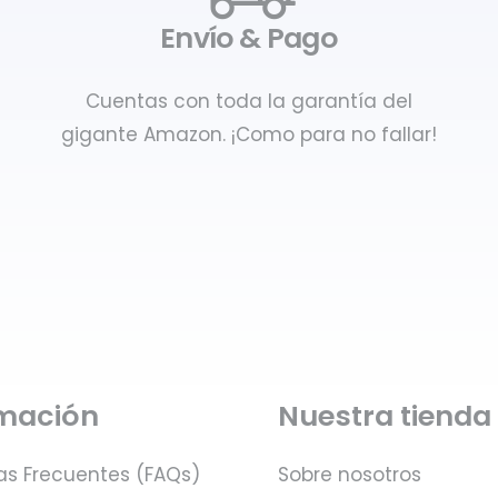
Envío & Pago
Cuentas con toda la garantía del
gigante Amazon. ¡Como para no fallar!
rmación
Nuestra tienda
as Frecuentes (FAQs)
Sobre nosotros