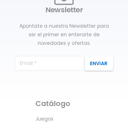
Newsletter
Apúntate a nuestra Newsletter para
ser el primer en enterarte de
novedades y ofertas.
ENVIAR
Catálogo
Juegos