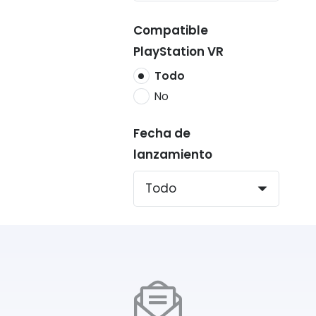
Compatible
PlayStation VR
Todo
No
Fecha de
lanzamiento