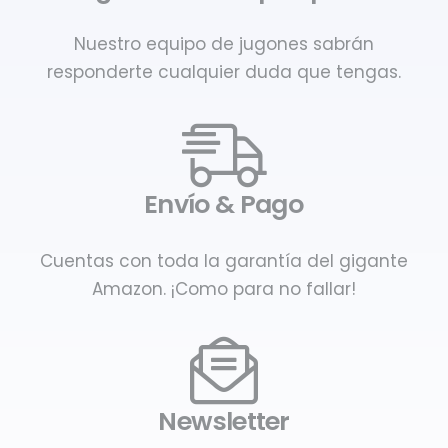
Nuestro equipo de jugones sabrán
responderte cualquier duda que tengas.
Envío & Pago
Cuentas con toda la garantía del gigante
Amazon. ¡Como para no fallar!
Newsletter