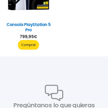
Consola PlayStation 5
Pro
799,95
€
Comprar
Pregúntanos lo que quieras