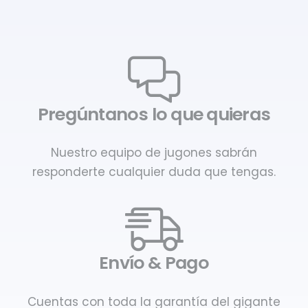
Pregúntanos lo que quieras
Nuestro equipo de jugones sabrán
responderte cualquier duda que tengas.
Envío & Pago
Cuentas con toda la garantía del gigante