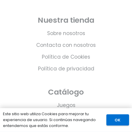
Nuestra tienda
Sobre nosotros
Contacta con nosotros
Política de Cookies
Política de privacidad
Catálogo
Juegos
Este sitio web utiliza Cookies para mejorar tu
Consolas
experiencia de usuario. Si continúas navegando
OK
entendemos que estás conforme.
Accesorios para tu PS5