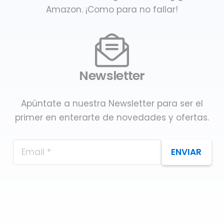
Amazon. ¡Como para no fallar!
Newsletter
Apúntate a nuestra Newsletter para ser el
primer en enterarte de novedades y ofertas.
ENVIAR