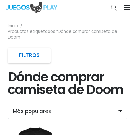
Inicio
/
Productos etiquetados “Dónde comprar camiseta de
Doom”
FILTROS
Dónde comprar
camiseta de Doom