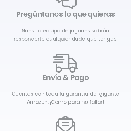
Pregúntanos lo que quieras
Nuestro equipo de jugones sabrán
responderte cualquier duda que tengas.
Envío & Pago
Cuentas con toda la garantía del gigante
Amazon. ¡Como para no fallar!