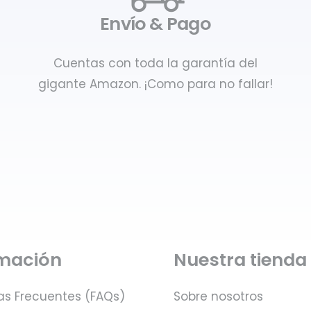
Envío & Pago
Cuentas con toda la garantía del
gigante Amazon. ¡Como para no fallar!
rmación
Nuestra tienda
as Frecuentes (FAQs)
Sobre nosotros