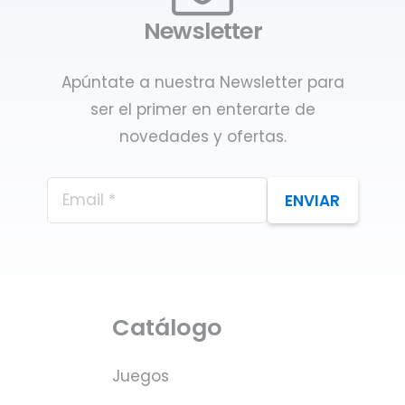
Newsletter
Apúntate a nuestra Newsletter para
ser el primer en enterarte de
novedades y ofertas.
ENVIAR
Catálogo
Juegos