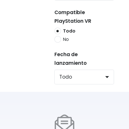
Compatible
PlayStation VR
Todo
No
Fecha de
lanzamiento