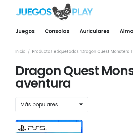
Juegos
Consolas
Auriculares
Alma
Inicio
/
Productos etiquetados “Dragon Quest Monsters T
Dragon Quest Mons
aventura