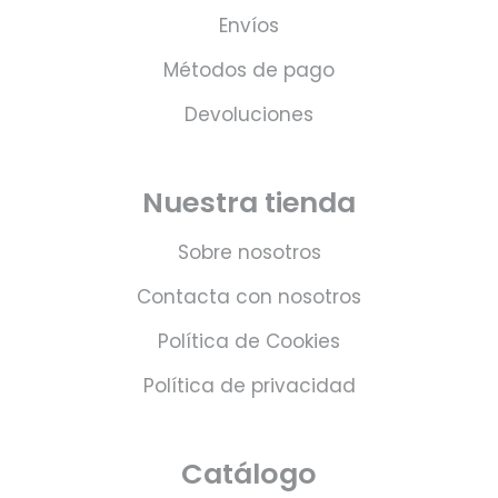
Envíos
Métodos de pago
Devoluciones
Nuestra tienda
Sobre nosotros
Contacta con nosotros
Política de Cookies
Política de privacidad
Catálogo