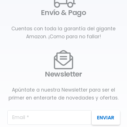
Envío & Pago
Cuentas con toda la garantía del gigante
Amazon. ¡Como para no fallar!
Newsletter
Apúntate a nuestra Newsletter para ser el
primer en enterarte de novedades y ofertas.
ENVIAR