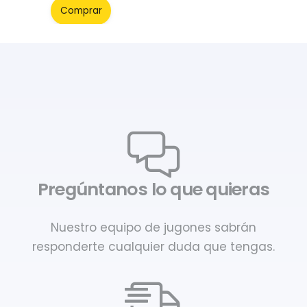
Comprar
Pregúntanos lo que quieras
Nuestro equipo de jugones sabrán
responderte cualquier duda que tengas.