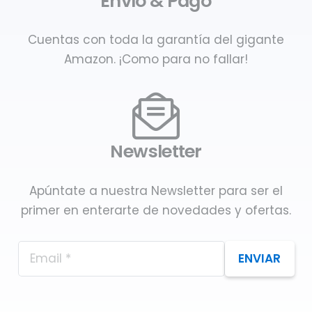
Envío & Pago
Cuentas con toda la garantía del gigante
Amazon. ¡Como para no fallar!
Newsletter
Apúntate a nuestra Newsletter para ser el
primer en enterarte de novedades y ofertas.
ENVIAR