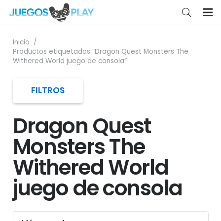
Inicio
/
Productos etiquetados “Dragon Quest Monsters The
Withered World juego de consola”
FILTROS
Dragon Quest
Monsters The
Withered World
juego de consola