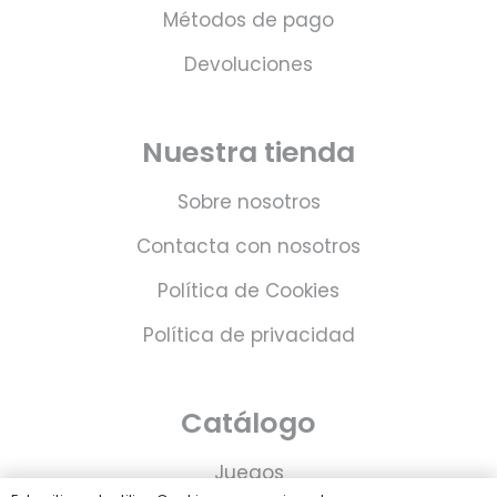
Métodos de pago
Devoluciones
Nuestra tienda
Sobre nosotros
Contacta con nosotros
Política de Cookies
Política de privacidad
Catálogo
Juegos