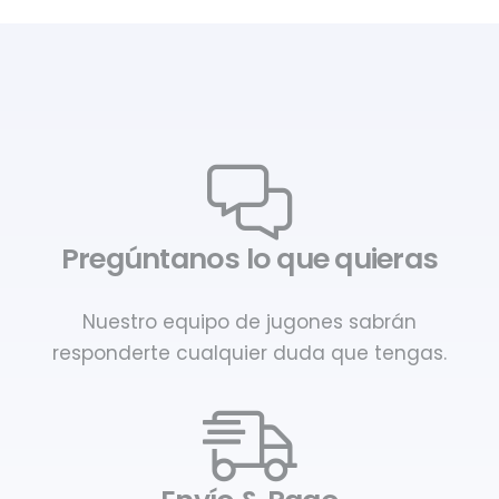
Pregúntanos lo que quieras
Nuestro equipo de jugones sabrán
responderte cualquier duda que tengas.